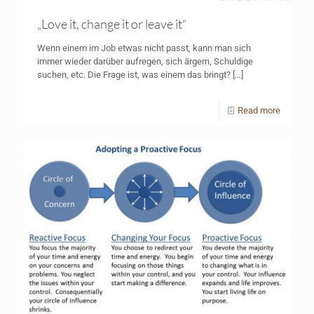
„Love it, change it or leave it“
Wenn einem im Job etwas nicht passt, kann man sich
immer wieder darüber aufregen, sich ärgern, Schuldige
suchen, etc. Die Frage ist, was einem das bringt?
[…]
Read more