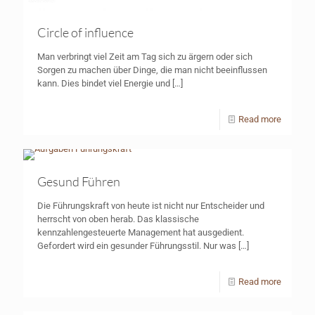
Circle of influence
Man verbringt viel Zeit am Tag sich zu ärgern oder sich
Sorgen zu machen über Dinge, die man nicht beeinflussen
kann. Dies bindet viel Energie und
[…]
Read more
Gesund Führen
Die Führungskraft von heute ist nicht nur Entscheider und
herrscht von oben herab. Das klassische
kennzahlengesteuerte Management hat ausgedient.
Gefordert wird ein gesunder Führungsstil. Nur was
[…]
Read more