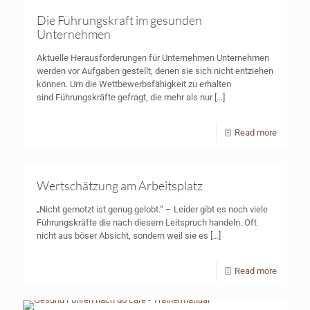
Die Führungskraft im gesunden
Unternehmen
Aktuelle Herausforderungen für Unternehmen Unternehmen
werden vor Aufgaben gestellt, denen sie sich nicht entziehen
können. Um die Wettbewerbsfähigkeit zu erhalten
sind Führungskräfte gefragt, die mehr als nur
[…]
Read more
Wertschätzung am Arbeitsplatz
„Nicht gemotzt ist genug gelobt.“ – Leider gibt es noch viele
Führungskräfte die nach diesem Leitspruch handeln. Oft
nicht aus böser Absicht, sondern weil sie es
[…]
Read more