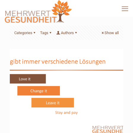
Categories
Tags
Authors
Show all